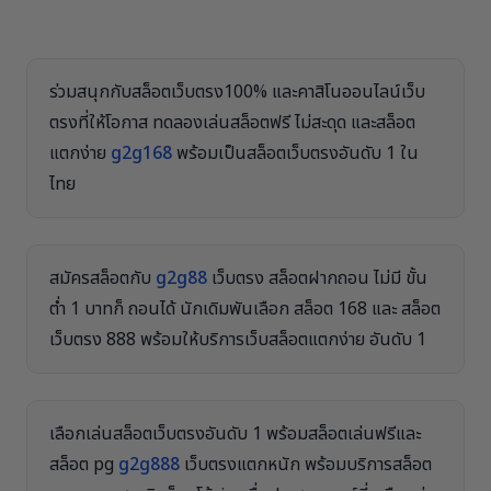
ร่วมสนุกกับสล็อตเว็บตรง100% และคาสิโนออนไลน์เว็บ
ตรงที่ให้โอกาส ทดลองเล่นสล็อตฟรี ไม่สะดุด และสล็อต
แตกง่าย
g2g168
พร้อมเป็นสล็อตเว็บตรงอันดับ 1 ใน
ไทย
สมัครสล็อตกับ
g2g88
เว็บตรง สล็อตฝากถอน ไม่มี ขั้น
ต่ำ 1 บาทก็ ถอนได้ นักเดิมพันเลือก สล็อต 168 และ สล็อต
เว็บตรง 888 พร้อมให้บริการเว็บสล็อตแตกง่าย อันดับ 1
เลือกเล่นสล็อตเว็บตรงอันดับ 1 พร้อมสล็อตเล่นฟรีและ
สล็อต pg
g2g888
เว็บตรงแตกหนัก พร้อมบริการสล็อต