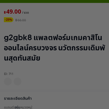
49.00
฿
/ ขวด
-25%
฿
66.00
g2gbk8 แพลตฟอร์มเกมคาสิโน
ออนไลน์ครบวงจร นวัตกรรมเดิมพั
นสุดทันสมัย
ID: 711
รายละเอียดสินค้า
แบรนด์:
องุ่น
หมวดหมู่: