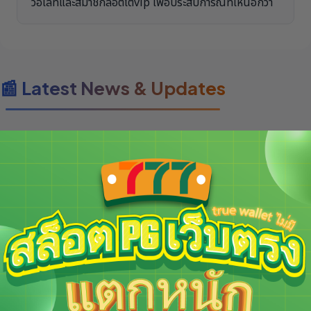
วอเลทและสมาชิกล็อตโต้vip เพื่อประสบการณ์ที่เหนือกว่า
📰 Latest News & Updates