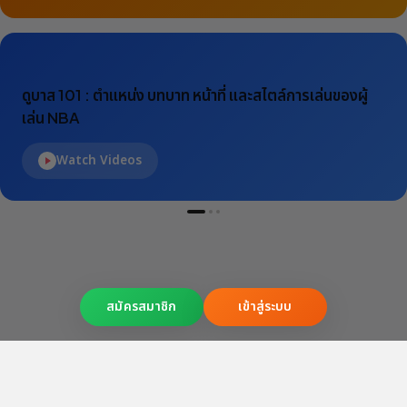
ดูบาส 101 : ตำแหน่ง บทบาท หน้าที่ และสไตล์การเล่นของผู้
เล่น NBA
Watch Videos
สมัครสมาชิก
เข้าสู่ระบบ