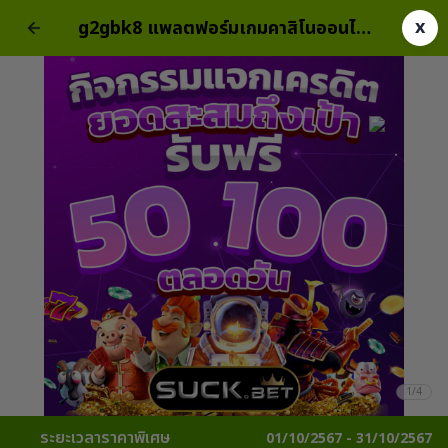
x
g2gbk8 แพลตฟอร์มเกมคาสิโนออนไลน์
ครบวงจร นวัตกรรมเดิมพันสุดทันสมัย
1/4
ระยะเวลาราคาพิเศษ
01/10/2567 - 31/10/2567